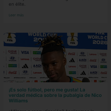
en élite.
Leer más
¡Es solo fútbol, pero me gusta! La
verdad médica sobre la pubalgia de Nico
Williams