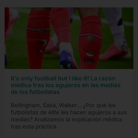
It’s only football but I like it! La razón
médica tras los agujeros en las medias
de los futbolistas
Bellingham, Saka, Walker... ¿Por qué los
futbolistas de élite les hacen agujeros a sus
medias? Analizamos la explicación médica
tras esta práctica.