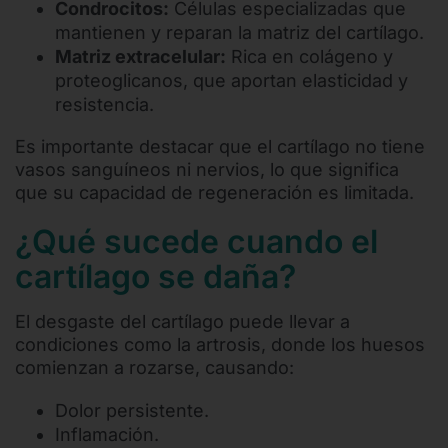
Condrocitos:
Células especializadas que
mantienen y reparan la matriz del cartílago.
Matriz extracelular:
Rica en colágeno y
proteoglicanos, que aportan elasticidad y
resistencia.
Es importante destacar que el cartílago no tiene
vasos sanguíneos ni nervios, lo que significa
que su capacidad de regeneración es limitada.
¿Qué sucede cuando el
cartílago se daña?
El desgaste del cartílago puede llevar a
condiciones como la artrosis, donde los huesos
comienzan a rozarse, causando:
Dolor persistente.
Inflamación.