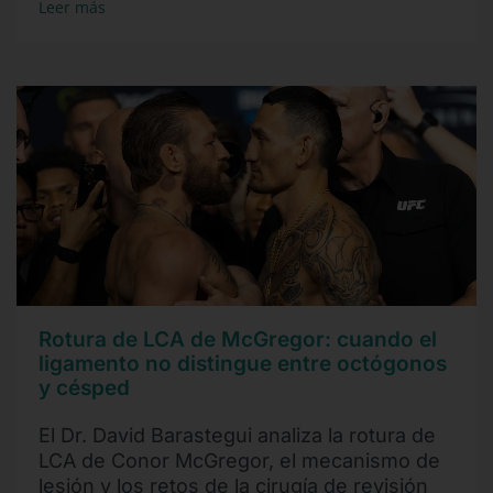
Leer más
Rotura de LCA de McGregor: cuando el
ligamento no distingue entre octógonos
y césped
El Dr. David Barastegui analiza la rotura de
LCA de Conor McGregor, el mecanismo de
lesión y los retos de la cirugía de revisión