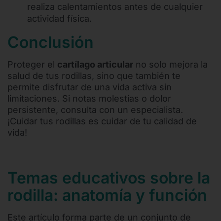
realiza calentamientos antes de cualquier
actividad física.
Conclusión
Proteger el
cartílago articular
no solo mejora la
salud de tus rodillas, sino que también te
permite disfrutar de una vida activa sin
limitaciones. Si notas molestias o dolor
persistente, consulta con un especialista.
¡Cuidar tus rodillas es cuidar de tu calidad de
vida!
Temas educativos sobre la
rodilla: anatomía y función
Este artículo forma parte de un conjunto de