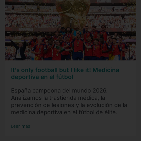
It’s only football but I like it! Medicina
deportiva en el fútbol
España campeona del mundo 2026.
Analizamos la trastienda médica, la
prevención de lesiones y la evolución de la
medicina deportiva en el fútbol de élite.
Leer más