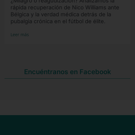
¿Milagro o reagudización? Analizamos la
rápida recuperación de Nico Williams ante
Bélgica y la verdad médica detrás de la
pubalgia crónica en el fútbol de élite.
Leer más
Encuéntranos en Facebook