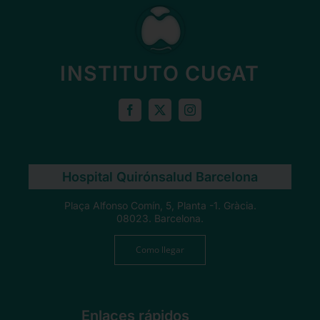
INSTITUTO CUGAT
Hospital Quirónsalud Barcelona
Plaça Alfonso Comín, 5, Planta -1. Gràcia.
08023. Barcelona.
Como llegar
Enlaces rápidos