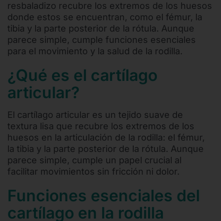
resbaladizo recubre los extremos de los huesos
donde estos se encuentran, como el fémur, la
tibia y la parte posterior de la rótula. Aunque
parece simple, cumple funciones esenciales
para el movimiento y la salud de la rodilla.
¿Qué es el cartílago
articular?
El cartílago articular es un tejido suave de
textura lisa que recubre los extremos de los
huesos en la articulación de la rodilla: el fémur,
la tibia y la parte posterior de la rótula. Aunque
parece simple, cumple un papel crucial al
facilitar movimientos sin fricción ni dolor.
Funciones esenciales del
cartílago en la rodilla