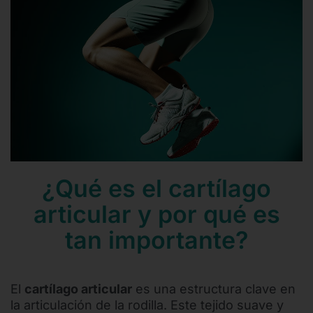
Contacto
Mail
Teléfono
¿Qué es el cartílago
articular y por qué es
tan importante?
El
cartílago articular
es una estructura clave en
la articulación de la rodilla. Este tejido suave y