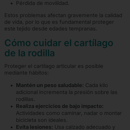
Pérdida de movilidad.
Estos problemas afectan gravemente la calidad
de vida, por lo que es fundamental proteger
este tejido desde edades tempranas.
Cómo cuidar el cartílago
de la rodilla
Proteger el cartílago articular es posible
mediante hábitos:
Mantén un peso saludable:
Cada kilo
adicional incrementa la presión sobre las
rodillas.
Realiza ejercicios de bajo impacto:
Actividades como caminar, nadar o montar
bicicleta son ideales.
Evita lesiones:
Usa calzado adecuado y