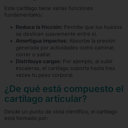
Este cartílago tiene varias funciones
fundamentales:
Reduce la fricción:
Permite que los huesos
se deslicen suavemente entre sí.
Amortigua impactos:
Absorbe la presión
generada por actividades como caminar,
correr o saltar.
Distribuye cargas:
Por ejemplo, al subir
escaleras, el cartílago soporta hasta tres
veces tu peso corporal.
¿De qué está compuesto el
cartílago articular?
Desde un punto de vista científico, el cartílago
está formado por: