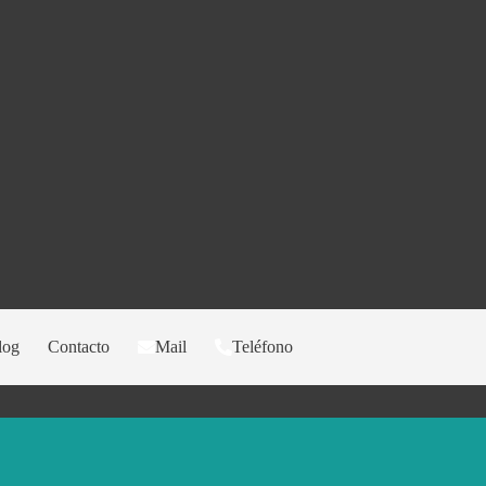
log
Contacto
Mail
Teléfono