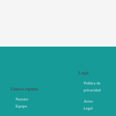
Legal
Politica de
Enlaces rápidos
privacidad
Nuestro
Aviso
Equipo
Legal