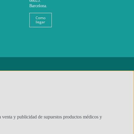
08023.
Barcelona.
Como
llegar
 venta y publicidad de supuestos productos médicos y