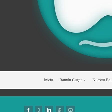
Inicio
Ramón Cugat
Nuestro Eq