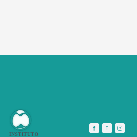
INSTITUTO