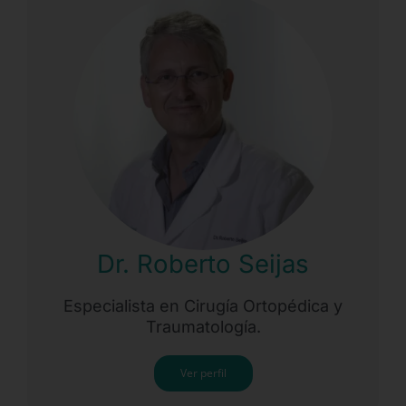
Dr. Roberto Seijas
Especialista en Cirugía Ortopédica y
Traumatología.
Ver perfil