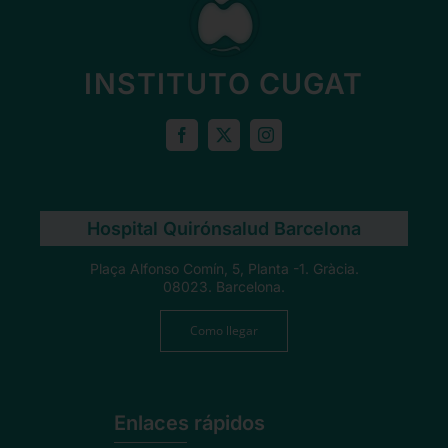
INSTITUTO CUGAT
Hospital Quirónsalud Barcelona
Plaça Alfonso Comín, 5, Planta -1. Gràcia.
08023. Barcelona.
Como llegar
Enlaces rápidos