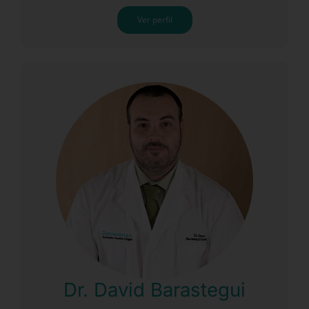
Ver perfil
Dr. David Barastegui