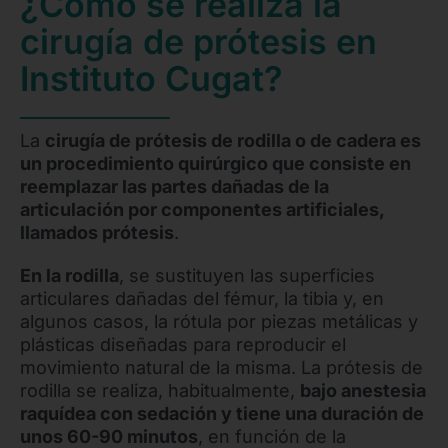
¿Cómo se realiza la
cirugía de prótesis en
Instituto Cugat?
La
cirugía de prótesis de rodilla o de cadera es
un procedimiento quirúrgico que consiste en
reemplazar las partes dañadas de la
articulación por componentes artificiales,
llamados prótesis
.
En la rodilla
, se sustituyen las superficies
articulares dañadas del fémur, la tibia y, en
algunos casos, la rótula por piezas metálicas y
plásticas diseñadas para reproducir el
movimiento natural de la misma. La prótesis de
rodilla se realiza, habitualmente,
bajo anestesia
raquídea con sedación y tiene una duración de
unos 60-90 minutos
, en función de la