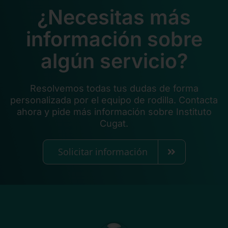
¿Necesitas más
información sobre
algún servicio?
Resolvemos todas tus dudas de forma
personalizada por el equipo de rodilla. Contacta
ahora y pide más información sobre Instituto
Cugat.
Solicitar información