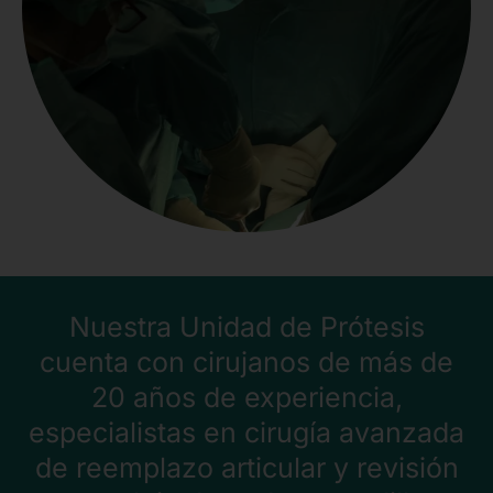
Nuestra Unidad de Prótesis
cuenta con cirujanos de más de
20 años de experiencia,
especialistas en cirugía avanzada
de reemplazo articular y revisión