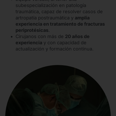
subespecialización en patología
traumática, capaz de resolver casos de
artropatía postraumática y
amplia
experiencia en tratamiento de fracturas
periprotésicas
.
Cirujanos con más de
20 años de
experiencia
y con capacidad de
actualización y formación continua.