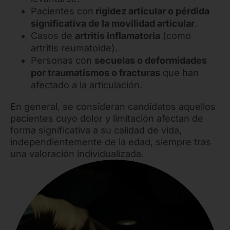
Pacientes con
rigidez articular o pérdida
significativa de la movilidad articular
.
Casos de
artritis inflamatoria
(como
artritis reumatoide).
Personas con
secuelas o deformidades
por traumatismos o fracturas
que han
afectado a la articulación.
En general, se consideran candidatos aquellos
pacientes cuyo dolor y limitación afectan de
forma significativa a su calidad de vida,
independientemente de la edad, siempre tras
una valoración individualizada.