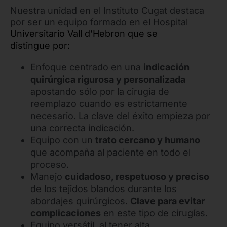
Nuestra unidad en el Instituto Cugat destaca
por ser un equipo formado en el Hospital
Universitario Vall d’Hebron que se
distingue por:
Enfoque centrado en una
indicación
quirúrgica rigurosa y personalizada
apostando sólo por la cirugía de
reemplazo cuando es estrictamente
necesario. La clave del éxito empieza por
una correcta indicación.
Equipo con un
trato cercano y humano
que acompaña al paciente en todo el
proceso.
Manejo
cuidadoso, respetuoso y preciso
de los tejidos blandos durante los
abordajes quirúrgicos.
Clave para evitar
complicaciones
en este tipo de cirugías.
Equipo versátil, al tener alta