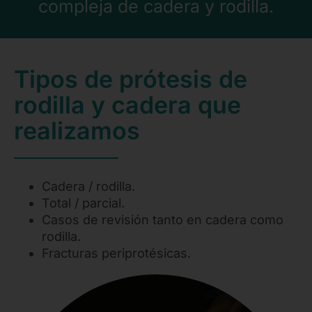
compleja de cadera y rodilla.
Tipos de prótesis de
rodilla y cadera que
realizamos
Cadera / rodilla.
Total / parcial.
Casos de revisión tanto en cadera como
rodilla.
Fracturas periprotésicas.