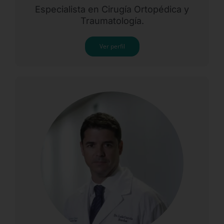
Especialista en Cirugía Ortopédica y
Traumatología.
Ver perfil