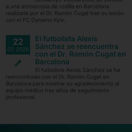
a una artroscopia de rodilla en Barcelona
realizada por el Dr. Ramón Cugat tras su lesión
con el FC Dynamo Kyiv.
El futbolista Alexis
22
Sánchez se reencuentra
07, 2026
con el Dr. Ramón Cugat en
Barcelona
El futbolista Alexis Sánchez se ha
reencontrado con el Dr. Ramón Cugat en
Barcelona para mostrar su agradecimiento al
equipo médico tras años de seguimiento
profesional.