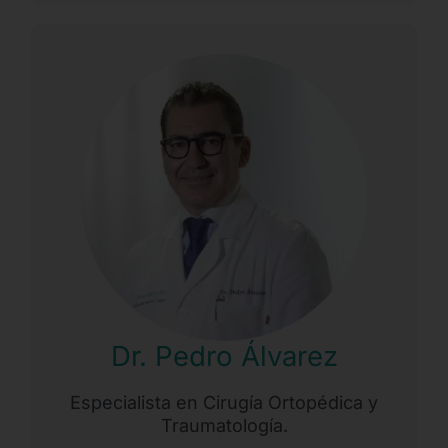
Dr. Pedro Álvarez
Especialista en Cirugía Ortopédica y
Traumatología.