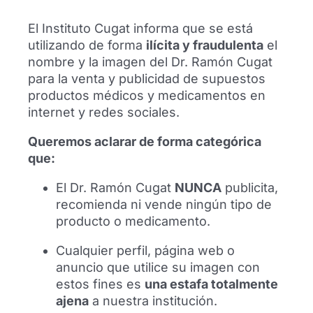
El Instituto Cugat informa que se está
utilizando de forma
ilícita y fraudulenta
el
nombre y la imagen del Dr. Ramón Cugat
para la venta y publicidad de supuestos
productos médicos y medicamentos en
internet y redes sociales.
Queremos aclarar de forma categórica
que:
El Dr. Ramón Cugat
NUNCA
publicita,
recomienda ni vende ningún tipo de
producto o medicamento.
Cualquier perfil, página web o
anuncio que utilice su imagen con
estos fines es
una estafa totalmente
ajena
a nuestra institución.