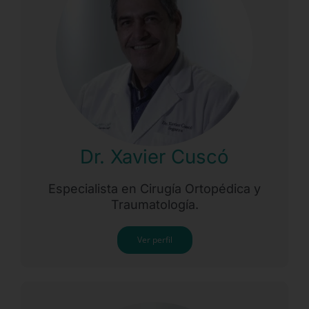
Dr. Xavier Cuscó
Especialista en Cirugía Ortopédica y
Traumatología.
Ver perfil