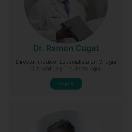
Dr. Ramón Cugat
Director médico. Especialista en Cirugía
Ortopédica y Traumatología.
Ver perfil