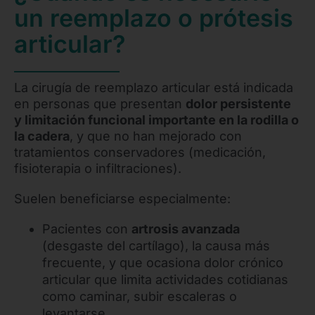
un reemplazo o prótesis
articular?
La cirugía de reemplazo articular está indicada
en personas que presentan
dolor persistente
y limitación funcional importante en la rodilla o
la cadera
, y que no han mejorado con
tratamientos conservadores (medicación,
fisioterapia o infiltraciones).
Suelen beneficiarse especialmente:
Pacientes con
artrosis avanzada
(desgaste del cartílago), la causa más
frecuente, y que ocasiona dolor crónico
articular que limita actividades cotidianas
como caminar, subir escaleras o
levantarse.