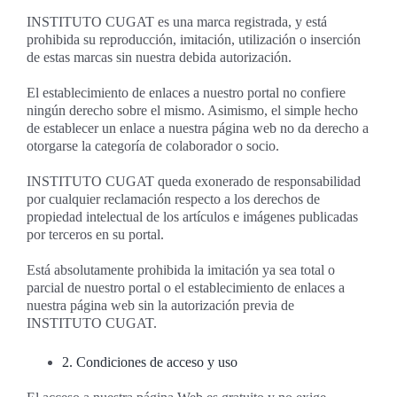
INSTITUTO CUGAT es una marca registrada, y está
prohibida su reproducción, imitación, utilización o inserción
de estas marcas sin nuestra debida autorización.
El establecimiento de enlaces a nuestro portal no confiere
ningún derecho sobre el mismo. Asimismo, el simple hecho
de establecer un enlace a nuestra página web no da derecho a
otorgarse la categoría de colaborador o socio.
INSTITUTO CUGAT queda exonerado de responsabilidad
por cualquier reclamación respecto a los derechos de
propiedad intelectual de los artículos e imágenes publicadas
por terceros en su portal.
Está absolutamente prohibida la imitación ya sea total o
parcial de nuestro portal o el establecimiento de enlaces a
nuestra página web sin la autorización previa de
INSTITUTO CUGAT.
2. Condiciones de acceso y uso