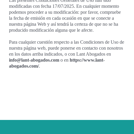
Las presentes Condiciones Generales de Uso han sido
modificadas con fecha 17/07/2025. En cualquier momento
podemos proceder a su modificación: por favor, compruebe
la fecha de emisión en cada ocasión en que se conecte a
nuestra página Web y así tendrá la certeza de que no se ha
producido modificación alguna que le afecte.
Para cualquier cuestión respecto a las Condiciones de Uso de
nuestra página web, puede ponerse en contacto con nosotros
en los datos arriba indicados, o con Lant Abogados en
info@lant-abogados.com
o en
https://www.lant-
abogados.com/
.