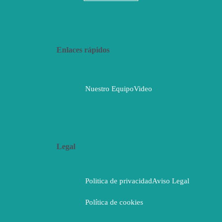
Enlaces rápidos
Nuestro Equipo
Video
Legal
Politica de privacidad
Aviso Legal
Política de cookies