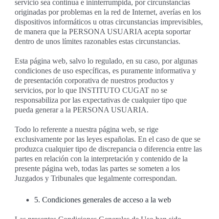
servicio sea continua e ininterrumpida, por circunstancias
originadas por problemas en la red de Internet, averías en los
dispositivos informáticos u otras circunstancias imprevisibles,
de manera que la PERSONA USUARIA acepta soportar
dentro de unos límites razonables estas circunstancias.
Esta página web, salvo lo regulado, en su caso, por algunas
condiciones de uso específicas, es puramente informativa y
de presentación corporativa de nuestros productos y
servicios, por lo que INSTITUTO CUGAT no se
responsabiliza por las expectativas de cualquier tipo que
pueda generar a la PERSONA USUARIA.
Todo lo referente a nuestra página web, se rige
exclusivamente por las leyes españolas. En el caso de que se
produzca cualquier tipo de discrepancia o diferencia entre las
partes en relación con la interpretación y contenido de la
presente página web, todas las partes se someten a los
Juzgados y Tribunales que legalmente correspondan.
5. Condiciones generales de acceso a la web