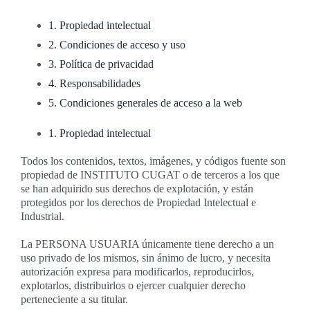
1. Propiedad intelectual
2. Condiciones de acceso y uso
3. Política de privacidad
4. Responsabilidades
5. Condiciones generales de acceso a la web
1. Propiedad intelectual
Todos los contenidos, textos, imágenes, y códigos fuente son
propiedad de INSTITUTO CUGAT o de terceros a los que
se han adquirido sus derechos de explotación, y están
protegidos por los derechos de Propiedad Intelectual e
Industrial.
La PERSONA USUARIA únicamente tiene derecho a un
uso privado de los mismos, sin ánimo de lucro, y necesita
autorización expresa para modificarlos, reproducirlos,
explotarlos, distribuirlos o ejercer cualquier derecho
perteneciente a su titular.