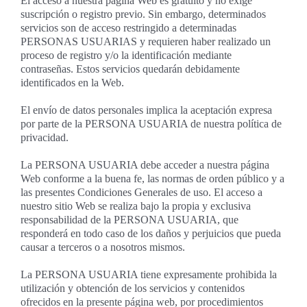
El acceso a nuestra página Web es gratuito y no exige
suscripción o registro previo. Sin embargo, determinados
servicios son de acceso restringido a determinadas
PERSONAS USUARIAS y requieren haber realizado un
proceso de registro y/o la identificación mediante
contraseñas. Estos servicios quedarán debidamente
identificados en la Web.
El envío de datos personales implica la aceptación expresa
por parte de la PERSONA USUARIA de nuestra política de
privacidad.
La PERSONA USUARIA debe acceder a nuestra página
Web conforme a la buena fe, las normas de orden público y a
las presentes Condiciones Generales de uso. El acceso a
nuestro sitio Web se realiza bajo la propia y exclusiva
responsabilidad de la PERSONA USUARIA, que
responderá en todo caso de los daños y perjuicios que pueda
causar a terceros o a nosotros mismos.
La PERSONA USUARIA tiene expresamente prohibida la
utilización y obtención de los servicios y contenidos
ofrecidos en la presente página web, por procedimientos