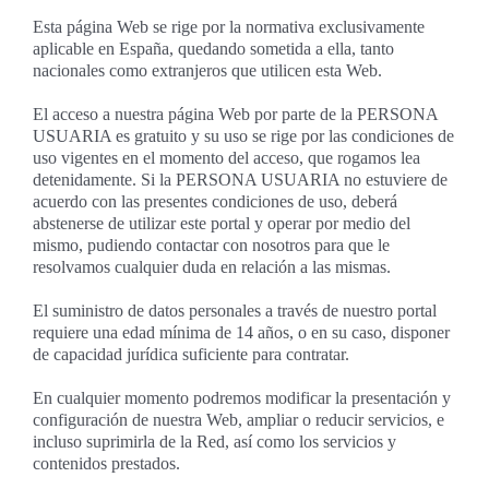
Esta página Web se rige por la normativa exclusivamente
aplicable en España, quedando sometida a ella, tanto
nacionales como extranjeros que utilicen esta Web.
El acceso a nuestra página Web por parte de la PERSONA
USUARIA es gratuito y su uso se rige por las condiciones de
uso vigentes en el momento del acceso, que rogamos lea
detenidamente. Si la PERSONA USUARIA no estuviere de
acuerdo con las presentes condiciones de uso, deberá
abstenerse de utilizar este portal y operar por medio del
mismo, pudiendo contactar con nosotros para que le
resolvamos cualquier duda en relación a las mismas.
El suministro de datos personales a través de nuestro portal
requiere una edad mínima de 14 años, o en su caso, disponer
de capacidad jurídica suficiente para contratar.
En cualquier momento podremos modificar la presentación y
configuración de nuestra Web, ampliar o reducir servicios, e
incluso suprimirla de la Red, así como los servicios y
contenidos prestados.