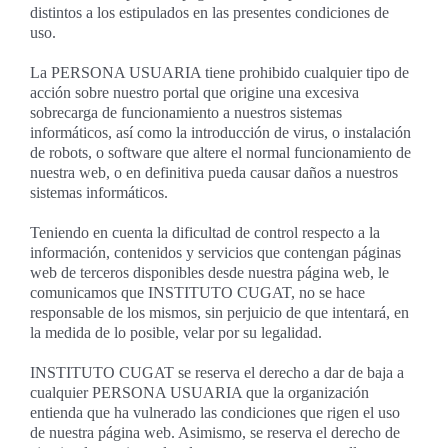
distintos a los estipulados en las presentes condiciones de
uso.
La PERSONA USUARIA tiene prohibido cualquier tipo de
acción sobre nuestro portal que origine una excesiva
sobrecarga de funcionamiento a nuestros sistemas
informáticos, así como la introducción de virus, o instalación
de robots, o software que altere el normal funcionamiento de
nuestra web, o en definitiva pueda causar daños a nuestros
sistemas informáticos.
Teniendo en cuenta la dificultad de control respecto a la
información, contenidos y servicios que contengan páginas
web de terceros disponibles desde nuestra página web, le
comunicamos que INSTITUTO CUGAT, no se hace
responsable de los mismos, sin perjuicio de que intentará, en
la medida de lo posible, velar por su legalidad.
INSTITUTO CUGAT se reserva el derecho a dar de baja a
cualquier PERSONA USUARIA que la organización
entienda que ha vulnerado las condiciones que rigen el uso
de nuestra página web. Asimismo, se reserva el derecho de