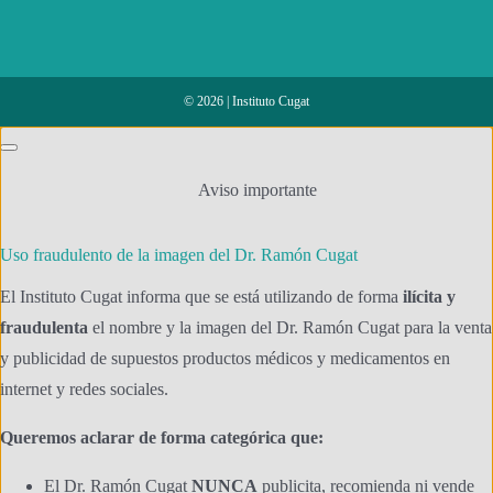
© 2026 | Instituto Cugat
Aviso importante
Uso fraudulento de la imagen del Dr. Ramón Cugat
El Instituto Cugat informa que se está utilizando de forma
ilícita y
fraudulenta
el nombre y la imagen del Dr. Ramón Cugat para la venta
y publicidad de supuestos productos médicos y medicamentos en
internet y redes sociales.
Queremos aclarar de forma categórica que:
El Dr. Ramón Cugat
NUNCA
publicita, recomienda ni vende