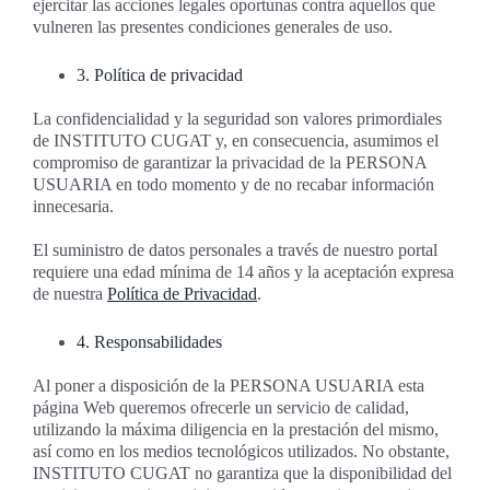
ejercitar las acciones legales oportunas contra aquellos que
vulneren las presentes condiciones generales de uso.
3. Política de privacidad
La confidencialidad y la seguridad son valores primordiales
de INSTITUTO CUGAT y, en consecuencia, asumimos el
compromiso de garantizar la privacidad de la PERSONA
USUARIA en todo momento y de no recabar información
innecesaria.
El suministro de datos personales a través de nuestro portal
requiere una edad mínima de 14 años y la aceptación expresa
de nuestra
Política de Privacidad
.
4. Responsabilidades
Al poner a disposición de la PERSONA USUARIA esta
página Web queremos ofrecerle un servicio de calidad,
utilizando la máxima diligencia en la prestación del mismo,
así como en los medios tecnológicos utilizados. No obstante,
INSTITUTO CUGAT no garantiza que la disponibilidad del