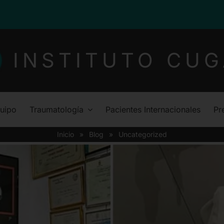
INSTITUTO CUG
uipo
Traumatología
Pacientes Internacionales
Pr
Inicio
»
Blog
»
Uncategorized