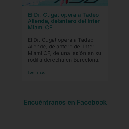
El Dr. Cugat opera a Tadeo
Allende, delantero del Inter
Miami CF
El Dr. Cugat opera a Tadeo
Allende, delantero del Inter
Miami CF, de una lesión en su
rodilla derecha en Barcelona.
Leer más
Encuéntranos en Facebook