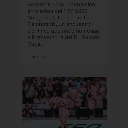
Resumen de la repercusión
en medios del FTP 2026
Congreso Internacional de
Fisioterapia, un encuentro
científico que rinde homenaje
a la trayectoria del Dr. Ramón
Cugat.
Leer más