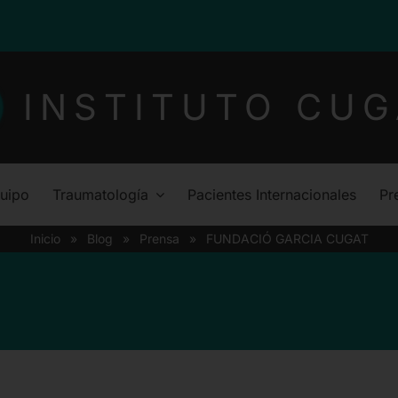
INSTITUTO CUG
uipo
Traumatología
Pacientes Internacionales
Pr
Inicio
»
Blog
»
Prensa
»
FUNDACIÓ GARCIA CUGAT