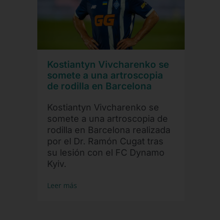
Kostiantyn Vivcharenko se
somete a una artroscopia
de rodilla en Barcelona
Kostiantyn Vivcharenko se
somete a una artroscopia de
rodilla en Barcelona realizada
por el Dr. Ramón Cugat tras
su lesión con el FC Dynamo
Kyiv.
Leer más