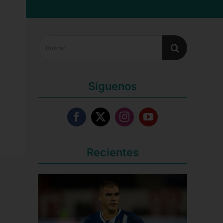
Buscar:
Síguenos
Recientes