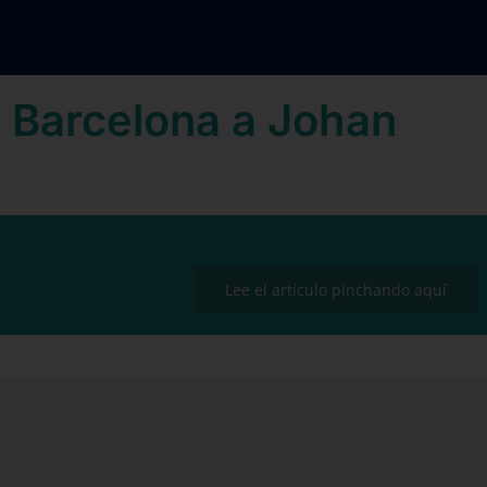
e Barcelona a Johan
Lee el artículo pinchando aquí