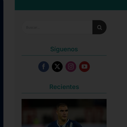
Buscar:
Síguenos
Recientes