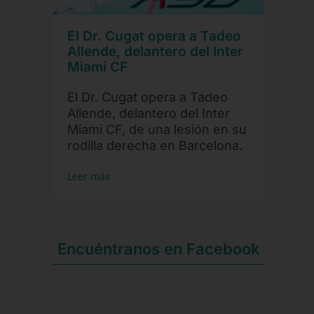
El Dr. Cugat opera a Tadeo
Allende, delantero del Inter
Miami CF
El Dr. Cugat opera a Tadeo
Allende, delantero del Inter
Miami CF, de una lesión en su
rodilla derecha en Barcelona.
Leer más
Encuéntranos en Facebook