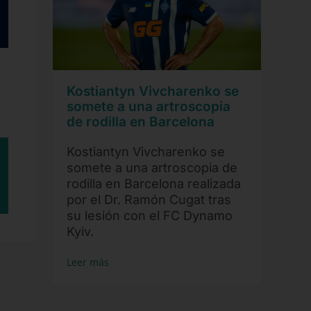
Kostiantyn Vivcharenko se
somete a una artroscopia
de rodilla en Barcelona
Kostiantyn Vivcharenko se
somete a una artroscopia de
rodilla en Barcelona realizada
por el Dr. Ramón Cugat tras
su lesión con el FC Dynamo
Kyiv.
Leer más