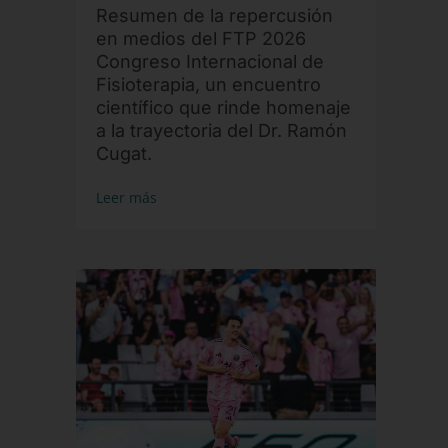
Resumen de la repercusión
en medios del FTP 2026
Congreso Internacional de
Fisioterapia, un encuentro
científico que rinde homenaje
a la trayectoria del Dr. Ramón
Cugat.
Leer más