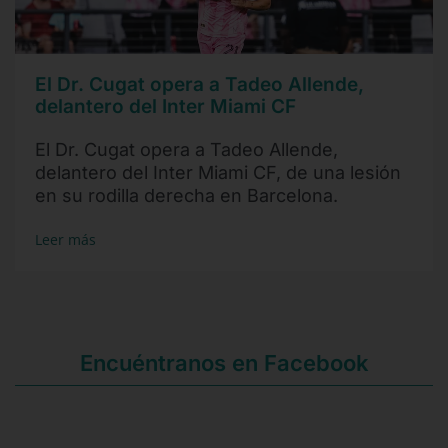
El Dr. Cugat opera a Tadeo Allende,
delantero del Inter Miami CF
El Dr. Cugat opera a Tadeo Allende,
delantero del Inter Miami CF, de una lesión
en su rodilla derecha en Barcelona.
Leer más
Encuéntranos en Facebook