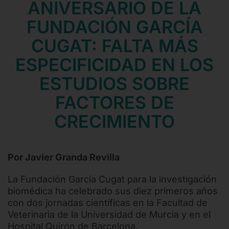
ANIVERSARIO DE LA
Contacto
FUNDACIÓN GARCÍA
Mail
CUGAT: FALTA MÁS
Teléfono
ESPECIFICIDAD EN LOS
ESTUDIOS SOBRE
FACTORES DE
CRECIMIENTO
Por Javier Granda Revilla
La Fundación García Cugat para la investigación
biomédica ha celebrado sus diez primeros años
con dos jornadas científicas en la Facultad de
Veterinaria de la Universidad de Murcia y en el
Hospital Quirón de Barcelona.