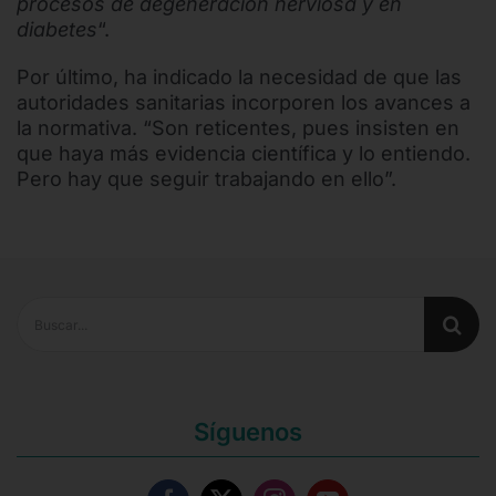
procesos de degeneración nerviosa y en
diabetes
“.
Por último, ha indicado la necesidad de que las
autoridades sanitarias incorporen los avances a
la normativa. “Son reticentes, pues insisten en
que haya más evidencia científica y lo entiendo.
Pero hay que seguir trabajando en ello”.
Buscar:
Síguenos