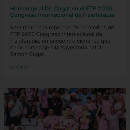
Homenaje al Dr. Cugat en el FTP 2026
Congreso Internacional de Fisioterapia
Resumen de la repercusión en medios del
FTP 2026 Congreso Internacional de
Fisioterapia, un encuentro científico que
rinde homenaje a la trayectoria del Dr.
Ramón Cugat.
Leer más