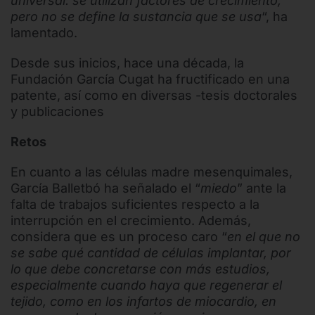
universal: se utilizan factores de crecimiento,
pero no se define la sustancia que se usa
“, ha
lamentado.
Desde sus inicios, hace una década, la
Fundación García Cugat ha fructificado en una
patente, así como en diversas -tesis doctorales
y publicaciones
Retos
En cuanto a las células madre mesenquimales,
García Balletbó ha señalado el “
miedo
” ante la
falta de trabajos suficientes respecto a la
interrupción en el crecimiento. Además,
considera que es un proceso caro “
en el que no
se sabe qué cantidad de células implantar, por
lo que debe concretarse con más estudios,
especialmente cuando haya que regenerar el
tejido, como en los infartos de miocardio, en