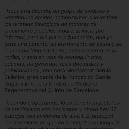
“
Hace una década, un grupo de médicos y
veterinarios amigos comenzamos a investigar
las terapias biológicas de factores de
crecimiento y células madre. El inicio fue
informal, pero dio pie a la fundación, que ya
tiene una patente: un instrumento de estudio de
la inestabilidad rotatoria posteroexterna de la
rodilla, y está en vías de conseguir otra;
además, ha generado tesis doctorales y
publicaciones
“, enumera Montserrat García
Balletbó, presidenta de la Fundación García
Cugat y jefe de la Unidad de Medicina
Regenerativa del Quirón de Barcelona.
“
Cuando empezamos, la evidencia en factores
de crecimiento era inexistente y ahora hay 37
trabajos con evidencia de nivel I. El principal
inconveniente es que no se emplea un lenguaje