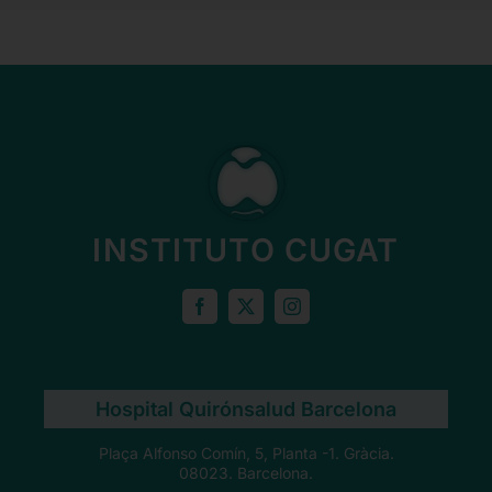
INSTITUTO CUGAT
Hospital Quirónsalud Barcelona
Plaça Alfonso Comín, 5, Planta -1. Gràcia.
08023. Barcelona.