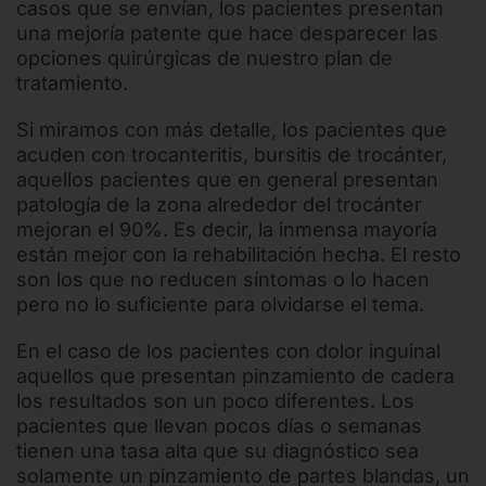
casos que se envían, los pacientes presentan
una mejoría patente que hace desparecer las
opciones quirúrgicas de nuestro plan de
tratamiento.
Si miramos con más detalle, los pacientes que
acuden con trocanteritis, bursitis de trocánter,
aquellos pacientes que en general presentan
patología de la zona alrededor del trocánter
mejoran el 90%. Es decir, la inmensa mayoría
están mejor con la rehabilitación hecha. El resto
son los que no reducen síntomas o lo hacen
pero no lo suficiente para olvidarse el tema.
En el caso de los pacientes con dolor inguinal
aquellos que presentan pinzamiento de cadera
los resultados son un poco diferentes. Los
pacientes que llevan pocos días o semanas
tienen una tasa alta que su diagnóstico sea
solamente un pinzamiento de partes blandas, un