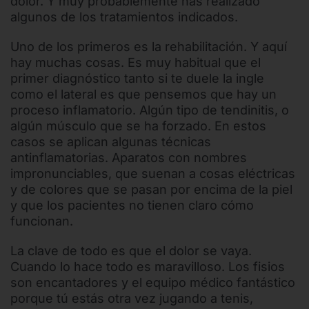
dolor. Y muy probablemente has realizado
algunos de los tratamientos indicados.
Uno de los primeros es la rehabilitación. Y aquí
hay muchas cosas. Es muy habitual que el
primer diagnóstico tanto si te duele la ingle
como el lateral es que pensemos que hay un
proceso inflamatorio. Algún tipo de tendinitis, o
algún músculo que se ha forzado. En estos
casos se aplican algunas técnicas
antinflamatorias. Aparatos con nombres
impronunciables, que suenan a cosas eléctricas
y de colores que se pasan por encima de la piel
y que los pacientes no tienen claro cómo
funcionan.
La clave de todo es que el dolor se vaya.
Cuando lo hace todo es maravilloso. Los fisios
son encantadores y el equipo médico fantástico
porque tú estás otra vez jugando a tenis,