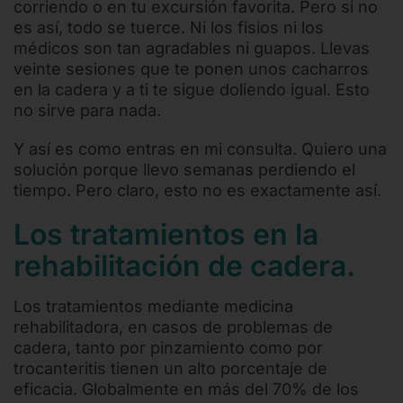
corriendo o en tu excursión favorita. Pero si no
es así, todo se tuerce. Ni los fisios ni los
médicos son tan agradables ni guapos. Llevas
veinte sesiones que te ponen unos cacharros
en la cadera y a ti te sigue doliendo igual. Esto
no sirve para nada.
Y así es como entras en mi consulta. Quiero una
solución porque llevo semanas perdiendo el
tiempo. Pero claro, esto no es exactamente así.
Los tratamientos en la
rehabilitación de cadera.
Los tratamientos mediante medicina
rehabilitadora, en casos de problemas de
cadera, tanto por pinzamiento como por
trocanteritis tienen un alto porcentaje de
eficacia. Globalmente en más del 70% de los