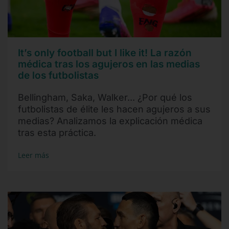
It’s only football but I like it! La razón
médica tras los agujeros en las medias
de los futbolistas
Bellingham, Saka, Walker... ¿Por qué los
futbolistas de élite les hacen agujeros a sus
medias? Analizamos la explicación médica
tras esta práctica.
Leer más