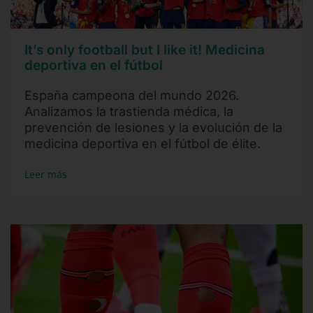
It’s only football but I like it! Medicina
deportiva en el fútbol
España campeona del mundo 2026.
Analizamos la trastienda médica, la
prevención de lesiones y la evolución de la
medicina deportiva en el fútbol de élite.
Leer más