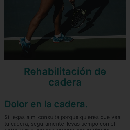
Contacto
Mail
Teléfono
Rehabilitación de
cadera
Dolor en la cadera.
Si llegas a mi consulta porque quieres que vea
tu cadera, seguramente llevas tiempo con el