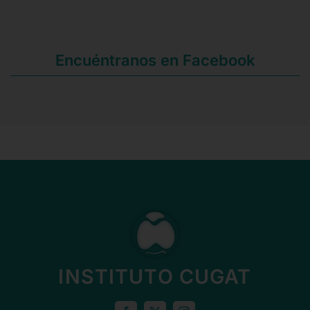
Encuéntranos en Facebook
INSTITUTO CUGAT