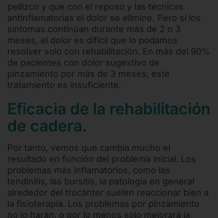
pellizco y que con el reposo y las técnicas
antinflamatorias el dolor se elimine. Pero si los
síntomas continúan durante más de 2 o 3
meses, el dolor es difícil que lo podamos
resolver solo con rehabilitación. En más del 90%
de pacientes con dolor sugestivo de
pinzamiento por más de 3 meses, este
tratamiento es insuficiente.
Eficacia de la rehabilitación
de cadera.
Por tanto, vemos que cambia mucho el
resultado en función del problema inicial. Los
problemas más inflamatorios, como las
tendinitis, las bursitis, la patología en general
alrededor del trocánter suelen reaccionar bien a
la fisioterapia. Los problemas por pinzamiento
no lo harán, o por lo menos solo mejorará la