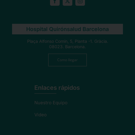
Hospital Quirónsalud Barcelona
Plaça Alfonso Comín, 5, Planta -1. Gràcia.
08023. Barcelona.
Como llegar
Enlaces rápidos
Nuestro Equipo
Video