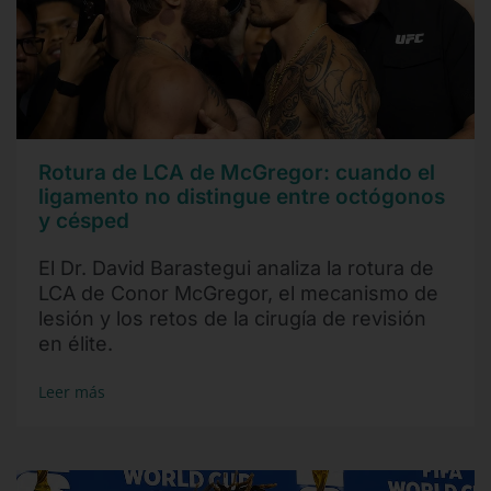
Rotura de LCA de McGregor: cuando el
ligamento no distingue entre octógonos
y césped
El Dr. David Barastegui analiza la rotura de
LCA de Conor McGregor, el mecanismo de
lesión y los retos de la cirugía de revisión
en élite.
Leer más