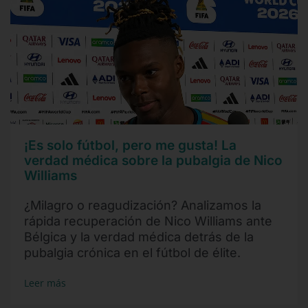
¡Es solo fútbol, pero me gusta! La
verdad médica sobre la pubalgia de Nico
Williams
¿Milagro o reagudización? Analizamos la
rápida recuperación de Nico Williams ante
Bélgica y la verdad médica detrás de la
pubalgia crónica en el fútbol de élite.
Leer más