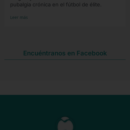
pubalgia crónica en el fútbol de élite.
Leer más
Encuéntranos en Facebook