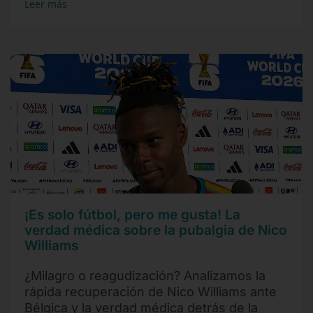
Leer más
¡Es solo fútbol, pero me gusta! La
verdad médica sobre la pubalgia de Nico
Williams
¿Milagro o reagudización? Analizamos la
rápida recuperación de Nico Williams ante
Bélgica y la verdad médica detrás de la