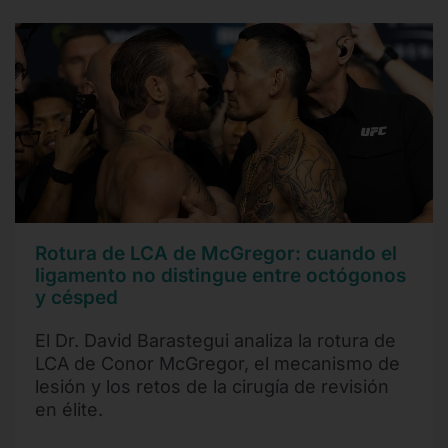
Rotura de LCA de McGregor: cuando el
ligamento no distingue entre octógonos
y césped
El Dr. David Barastegui analiza la rotura de
LCA de Conor McGregor, el mecanismo de
lesión y los retos de la cirugía de revisión
en élite.