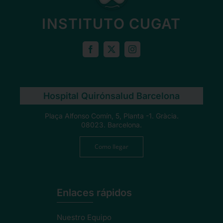
INSTITUTO CUGAT
Hospital Quirónsalud Barcelona
Plaça Alfonso Comín, 5, Planta -1. Gràcia.
08023. Barcelona.
Como llegar
Enlaces rápidos
Nuestro Equipo