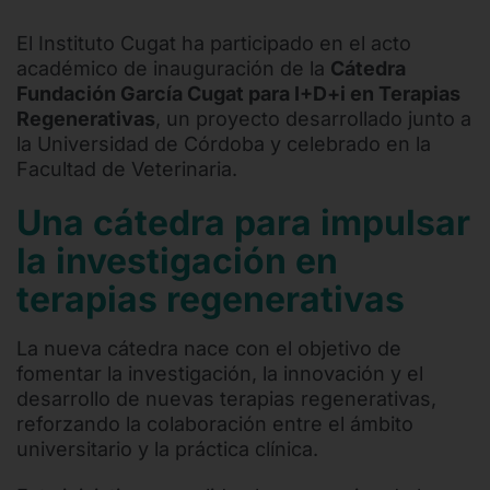
El Instituto Cugat ha participado en el acto
académico de inauguración de la
Cátedra
Fundación García Cugat para I+D+i en Terapias
Regenerativas
, un proyecto desarrollado junto a
la Universidad de Córdoba y celebrado en la
Facultad de Veterinaria.
Una cátedra para impulsar
la investigación en
terapias regenerativas
La nueva cátedra nace con el objetivo de
fomentar la investigación, la innovación y el
desarrollo de nuevas terapias regenerativas,
reforzando la colaboración entre el ámbito
universitario y la práctica clínica.