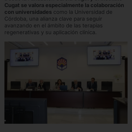
Cugat se valora especialmente la colaboración
con universidades
como la Universidad de
Córdoba, una alianza clave para seguir
avanzando en el ámbito de las terapias
regenerativas y su aplicación clínica.