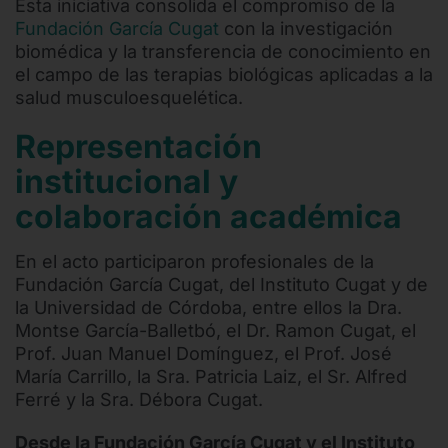
Esta iniciativa consolida el compromiso de la
Fundación García Cugat
con la investigación
biomédica y la transferencia de conocimiento en
el campo de las terapias biológicas aplicadas a la
salud musculoesquelética.
Representación
institucional y
colaboración académica
En el acto participaron profesionales de la
Fundación García Cugat, del Instituto Cugat y de
la Universidad de Córdoba, entre ellos la Dra.
Montse García-Balletbó, el Dr. Ramon Cugat, el
Prof. Juan Manuel Domínguez, el Prof. José
María Carrillo, la Sra. Patricia Laiz, el Sr. Alfred
Ferré y la Sra. Débora Cugat.
Desde la Fundación García Cugat y el Instituto