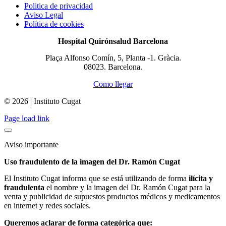
Politica de privacidad
Aviso Legal
Política de cookies
Hospital Quirónsalud Barcelona
Plaça Alfonso Comín, 5, Planta -1. Gràcia.
08023. Barcelona.
Como llegar
© 2026 | Instituto Cugat
Page load link
Aviso importante
Uso fraudulento de la imagen del Dr. Ramón Cugat
El Instituto Cugat informa que se está utilizando de forma
ilícita y
fraudulenta
el nombre y la imagen del Dr. Ramón Cugat para la
venta y publicidad de supuestos productos médicos y medicamentos
en internet y redes sociales.
Queremos aclarar de forma categórica que: