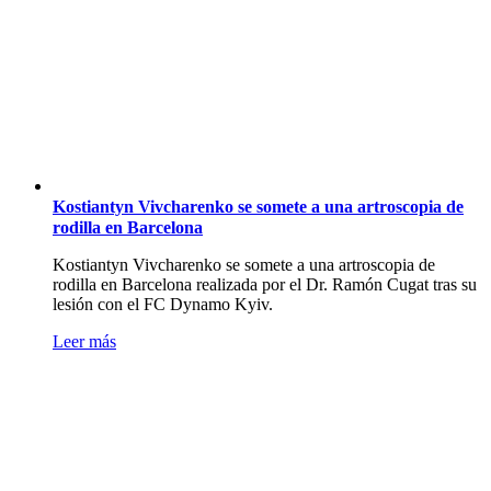
Kostiantyn Vivcharenko se somete a una artroscopia de
rodilla en Barcelona
Kostiantyn Vivcharenko se somete a una artroscopia de
rodilla en Barcelona realizada por el Dr. Ramón Cugat tras su
lesión con el FC Dynamo Kyiv.
Leer más