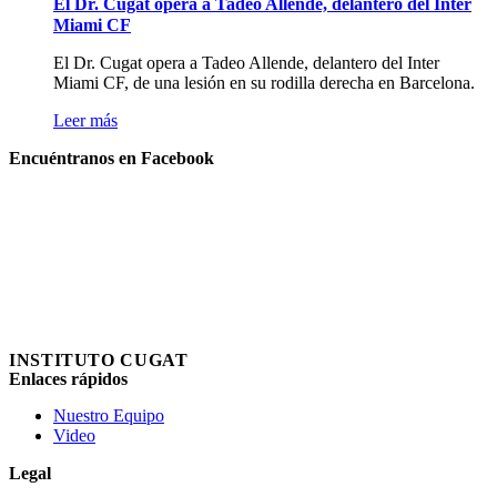
El Dr. Cugat opera a Tadeo Allende, delantero del Inter
Miami CF
El Dr. Cugat opera a Tadeo Allende, delantero del Inter
Miami CF, de una lesión en su rodilla derecha en Barcelona.
Leer más
Encuéntranos en Facebook
INSTITUTO CUGAT
Enlaces rápidos
Nuestro Equipo
Video
Legal