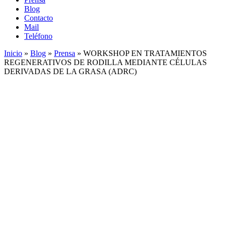
Blog
Contacto
Mail
Teléfono
Inicio
»
Blog
»
Prensa
»
WORKSHOP EN TRATAMIENTOS
REGENERATIVOS DE RODILLA MEDIANTE CÉLULAS
DERIVADAS DE LA GRASA (ADRC)