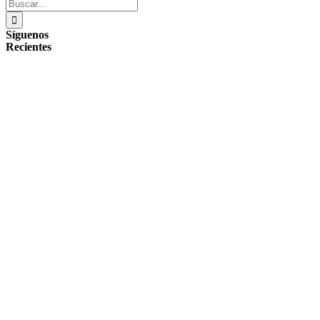
Buscar:
Síguenos
Recientes