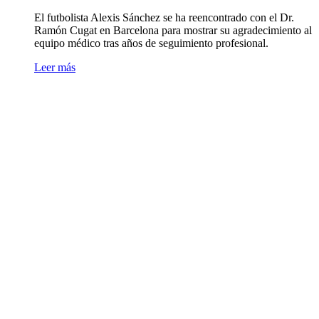
El futbolista Alexis Sánchez se ha reencontrado con el Dr.
Ramón Cugat en Barcelona para mostrar su agradecimiento al
equipo médico tras años de seguimiento profesional.
Leer más