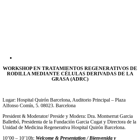
WORKSHOP EN TRATAMIENTOS REGENERATIVOS DE
RODILLA MEDIANTE CÉLULAS DERIVADAS DE LA
GRASA (ADRC)
Lugar: Hospital Quirón Barcelona, Auditorio Principal – Plaza
Alfonso Comín, 5. 08023. Barcelona
President & Moderator/ Preside y Modera: Dra. Montserrat Garcia
Balletbó, Presidenta de la Fundación Garcia Cugat y Directora de la
Unidad de Medicina Regenerativa Hospital Quirón Barcelona.
10’00 – 10’10h:
Welcome & Presentation / Bienvenida y