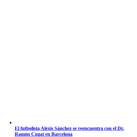
El futbolista Alexis Sánchez se reencuentra con el Dr.
Ramón Cugat en Barcelona