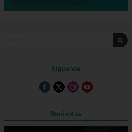
Buscar:
Síguenos
Recientes