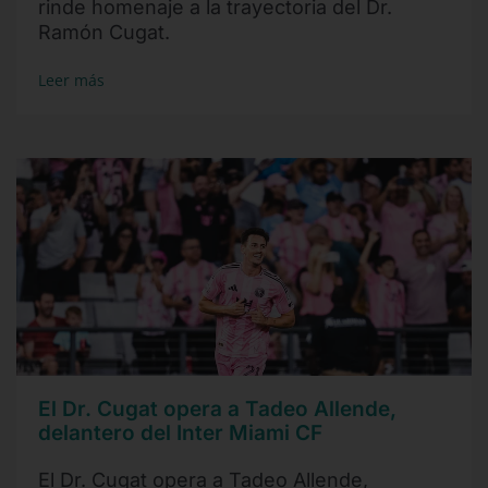
rinde homenaje a la trayectoria del Dr.
Ramón Cugat.
Leer más
El Dr. Cugat opera a Tadeo Allende,
delantero del Inter Miami CF
El Dr. Cugat opera a Tadeo Allende,