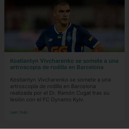
Kostiantyn Vivcharenko se somete a una
artroscopia de rodilla en Barcelona
Kostiantyn Vivcharenko se somete a una
artroscopia de rodilla en Barcelona
realizada por el Dr. Ramón Cugat tras su
lesión con el FC Dynamo Kyiv.
Leer más