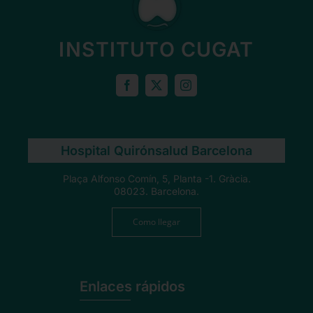
INSTITUTO CUGAT
Hospital Quirónsalud Barcelona
Plaça Alfonso Comín, 5, Planta -1. Gràcia.
08023. Barcelona.
Como llegar
Enlaces rápidos