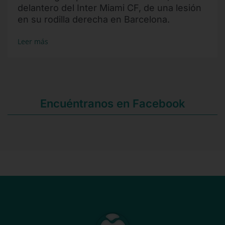
delantero del Inter Miami CF, de una lesión
en su rodilla derecha en Barcelona.
Leer más
Encuéntranos en Facebook