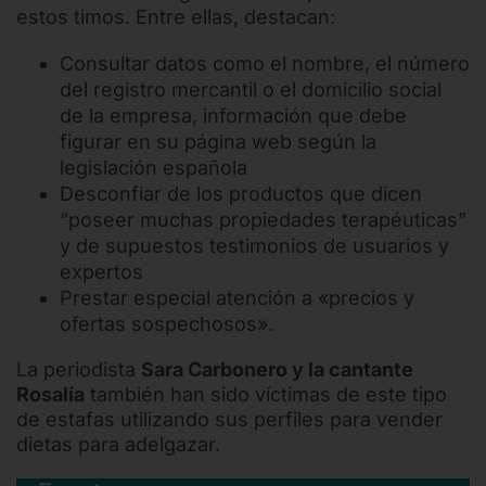
estos timos. Entre ellas, destacan:
Consultar datos como el nombre, el número
del registro mercantil o el domicilio social
de la empresa, información que debe
figurar en su página web según la
legislación española
Desconfiar de los productos que dicen
“poseer muchas propiedades terapéuticas”
y de supuestos testimonios de usuarios y
expertos
Prestar especial atención a «precios y
ofertas sospechosos».
La periodista
Sara Carbonero y la cantante
Rosalía
también han sido víctimas de este tipo
de estafas utilizando sus perfiles para vender
dietas para adelgazar.