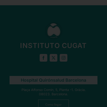
INSTITUTO CUGAT
Hospital Quirónsalud Barcelona
Plaça Alfonso Comín, 5, Planta -1. Gràcia.
08023. Barcelona.
Como llegar