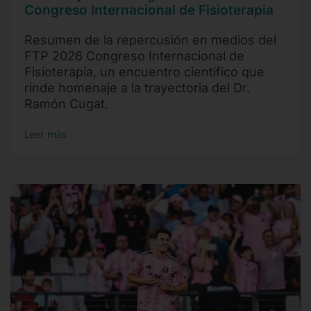
Congreso Internacional de Fisioterapia
Resumen de la repercusión en medios del
FTP 2026 Congreso Internacional de
Fisioterapia, un encuentro científico que
rinde homenaje a la trayectoria del Dr.
Ramón Cugat.
Leer más