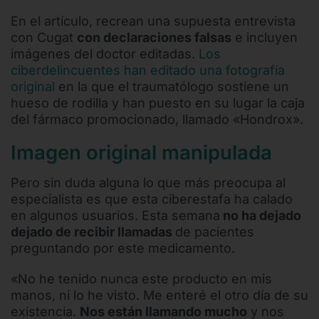
En el artículo, recrean una supuesta entrevista
con Cugat
con declaraciones falsas
e incluyen
imágenes del doctor editadas.
Los
ciberdelincuentes han editado una fotografía
original
en la que el traumatólogo sostiene un
hueso de rodilla y han puesto en su lugar la caja
del fármaco promocionado, llamado «Hondrox».
Imagen original manipulada
Pero sin duda alguna lo que más preocupa al
especialista es que esta ciberestafa ha calado
en algunos usuarios. Esta semana
no ha dejado
dejado de recibir llamadas
de pacientes
preguntando por este medicamento.
«No he tenido nunca este producto en mis
manos, ni lo he visto. Me enteré el otro día de su
existencia.
Nos están llamando mucho
y nos