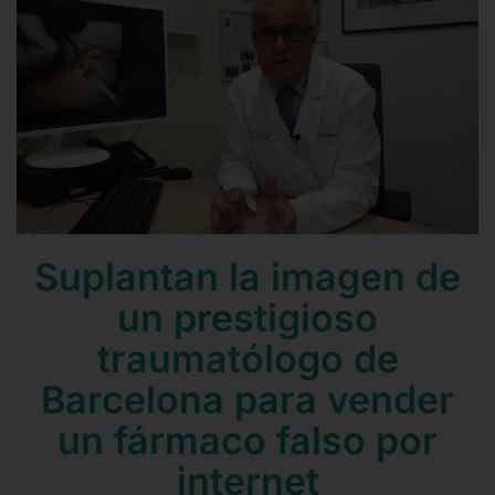
Contacto
Mail
Teléfono
Suplantan la imagen de
un prestigioso
traumatólogo de
Barcelona para vender
un fármaco falso por
internet