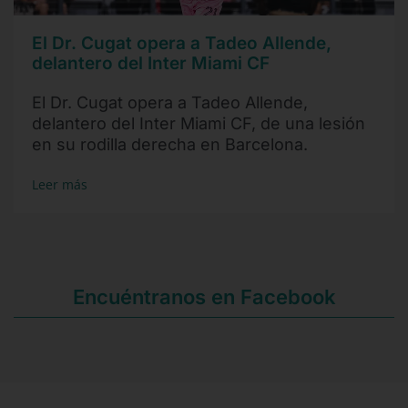
El Dr. Cugat opera a Tadeo Allende,
delantero del Inter Miami CF
El Dr. Cugat opera a Tadeo Allende,
delantero del Inter Miami CF, de una lesión
en su rodilla derecha en Barcelona.
Leer más
Encuéntranos en Facebook