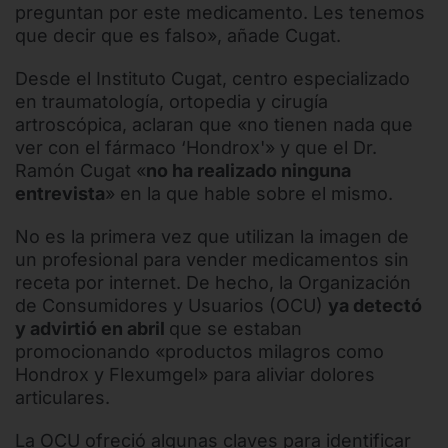
preguntan por este medicamento. Les tenemos
que decir que es falso», añade Cugat.
Desde el Instituto Cugat, centro especializado
en traumatología, ortopedia y cirugía
artroscópica, aclaran que «no tienen nada que
ver con el fármaco ‘Hondrox'» y que el Dr.
Ramón Cugat «
no ha realizado ninguna
entrevista
» en la que hable sobre el mismo.
No es la primera vez que utilizan la imagen de
un profesional para vender medicamentos sin
receta por internet. De hecho, la Organización
de Consumidores y Usuarios (OCU)
ya detectó
y advirtió en abril
que se estaban
promocionando «productos milagros como
Hondrox y Flexumgel» para aliviar dolores
articulares.
La OCU ofreció algunas claves para identificar