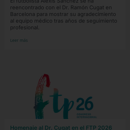
El futbolista Alexis Sánchez se ha
reencontrado con el Dr. Ramón Cugat en
Barcelona para mostrar su agradecimiento
al equipo médico tras años de seguimiento
profesional.
Leer más
Homenaje al Dr. Cugat en el FTP 2026