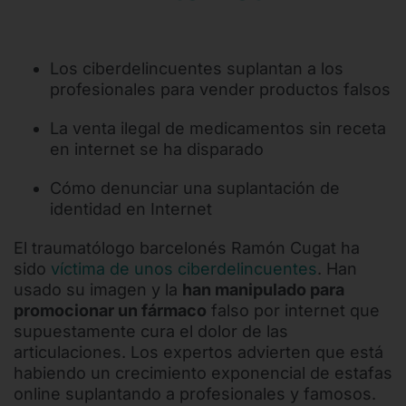
Los ciberdelincuentes suplantan a los
profesionales para vender productos falsos
La venta ilegal de medicamentos sin receta
en internet se ha disparado
Cómo denunciar una suplantación de
identidad en Internet
El traumatólogo barcelonés Ramón Cugat ha
sido
víctima de unos ciberdelincuentes
. Han
usado su imagen y la
han manipulado para
promocionar un fármaco
falso por internet que
supuestamente cura el dolor de las
articulaciones. Los expertos advierten que está
habiendo un crecimiento exponencial de estafas
online suplantando a profesionales y famosos.