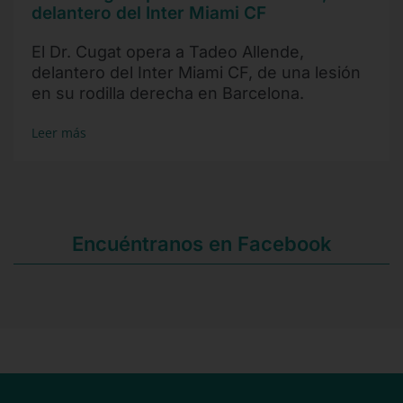
delantero del Inter Miami CF
El Dr. Cugat opera a Tadeo Allende,
delantero del Inter Miami CF, de una lesión
en su rodilla derecha en Barcelona.
Leer más
Encuéntranos en Facebook