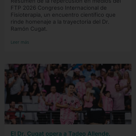
Resumen de la repercusión en medios del
FTP 2026 Congreso Internacional de
Fisioterapia, un encuentro científico que
rinde homenaje a la trayectoria del Dr.
Ramón Cugat.
Leer más
El Dr. Cugat opera a Tadeo Allende,