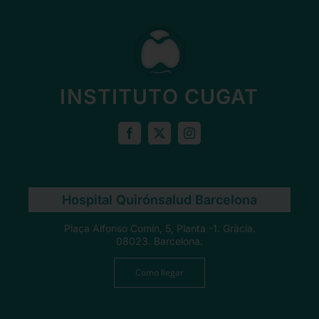
INSTITUTO CUGAT
Hospital Quirónsalud Barcelona
Plaça Alfonso Comín, 5, Planta -1. Gràcia.
08023. Barcelona.
Como llegar