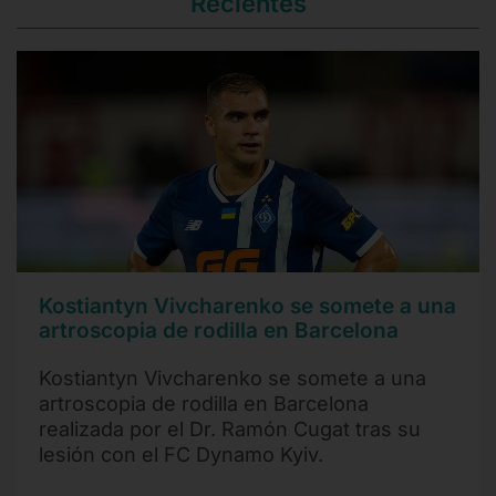
Recientes
Kostiantyn Vivcharenko se somete a una
artroscopia de rodilla en Barcelona
Kostiantyn Vivcharenko se somete a una
artroscopia de rodilla en Barcelona
realizada por el Dr. Ramón Cugat tras su
lesión con el FC Dynamo Kyiv.