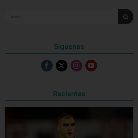
Buscar:
Síguenos
Recientes