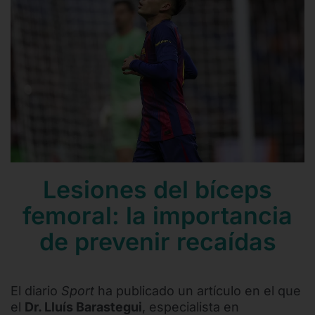
Contacto
Mail
Teléfono
Lesiones del bíceps
femoral: la importancia
de prevenir recaídas
El diario
Sport
ha publicado un artículo en el que
el
Dr. Lluís Barastegui
, especialista en