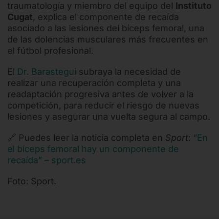
traumatología y miembro del equipo del
Instituto
Cugat
, explica el componente de recaída
asociado a las lesiones del bíceps femoral, una
de las dolencias musculares más frecuentes en
el fútbol profesional.
El
Dr. Barastegui
subraya la necesidad de
realizar una recuperación completa y una
readaptación progresiva antes de volver a la
competición, para reducir el riesgo de nuevas
lesiones y asegurar una vuelta segura al campo.
🔗 Puedes leer la noticia completa en
Sport
:
“En
el bíceps femoral hay un componente de
recaída” – sport.es
Foto: Sport.