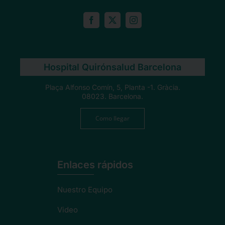
Hospital Quirónsalud Barcelona
Plaça Alfonso Comín, 5, Planta -1. Gràcia.
08023. Barcelona.
Como llegar
Enlaces rápidos
Nuestro Equipo
Video