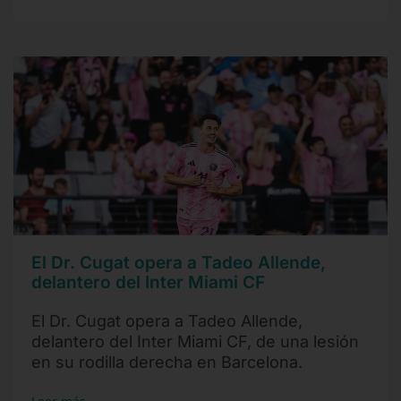
El Dr. Cugat opera a Tadeo Allende,
delantero del Inter Miami CF
El Dr. Cugat opera a Tadeo Allende,
delantero del Inter Miami CF, de una lesión
en su rodilla derecha en Barcelona.