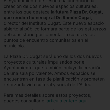
El Ayuntamiento de L’Aldea ha anunciado la
creación de dos nuevos espacios culturales,
entre los que destaca
la futura Plaza Dr. Cugat,
que rendirá homenaje al Dr. Ramón Cugat
,
director del Instituto Cugat. Este nuevo espacio
abierto al público formará parte de los esfuerzos
del consistorio por fomentar la cultura y los
puntos de encuentro comunitarios en el
municipio.
La Plaza Dr. Cugat será uno de los dos nuevos
proyectos culturales impulsados por el
Ayuntamiento, que también incluye la creación
de una sala polivalente. Ambos espacios se
encuentran en fase de planificación y prometen
reforzar la vida cultural y social de L’Aldea.
Para más detalles sobre estos proyectos,
puedes consultar el
artículo entero aquí
.