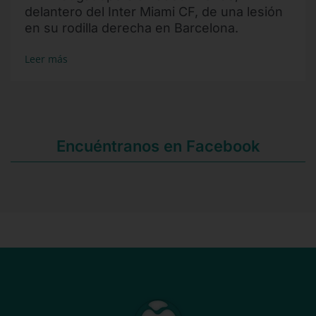
delantero del Inter Miami CF, de una lesión
en su rodilla derecha en Barcelona.
Leer más
Encuéntranos en Facebook