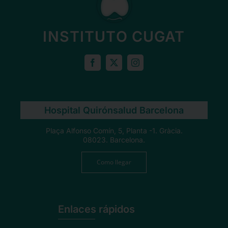
INSTITUTO CUGAT
Hospital Quirónsalud Barcelona
Plaça Alfonso Comín, 5, Planta -1. Gràcia.
08023. Barcelona.
Como llegar
Enlaces rápidos