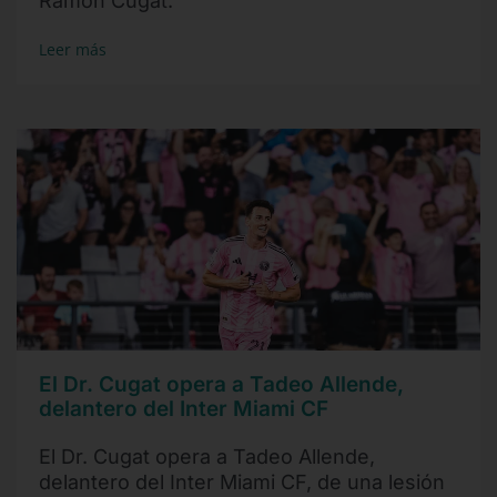
Ramón Cugat.
Leer más
El Dr. Cugat opera a Tadeo Allende,
delantero del Inter Miami CF
El Dr. Cugat opera a Tadeo Allende,
delantero del Inter Miami CF, de una lesión