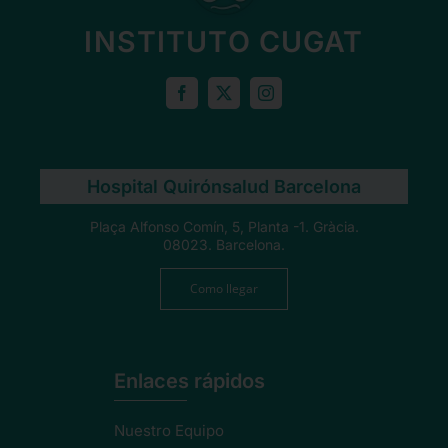
INSTITUTO CUGAT
Hospital Quirónsalud Barcelona
Plaça Alfonso Comín, 5, Planta -1. Gràcia.
08023. Barcelona.
Como llegar
Enlaces rápidos
Nuestro Equipo