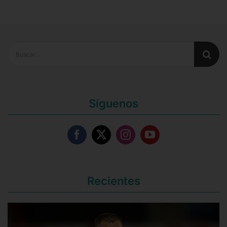
Buscar:
Síguenos
Recientes