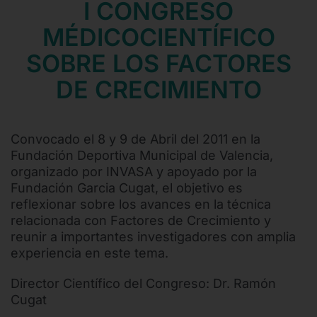
I CONGRESO
Contacto
MÉDICOCIENTÍFICO
Mail
SOBRE LOS FACTORES
Teléfono
DE CRECIMIENTO
Convocado el 8 y 9 de Abril del 2011 en la
Fundación Deportiva Municipal de Valencia,
organizado por INVASA y apoyado por la
Fundación Garcia Cugat, el objetivo es
reflexionar sobre los avances en la técnica
relacionada con Factores de Crecimiento y
reunir a importantes investigadores con amplia
experiencia en este tema.
Director Científico del Congreso: Dr. Ramón
Cugat