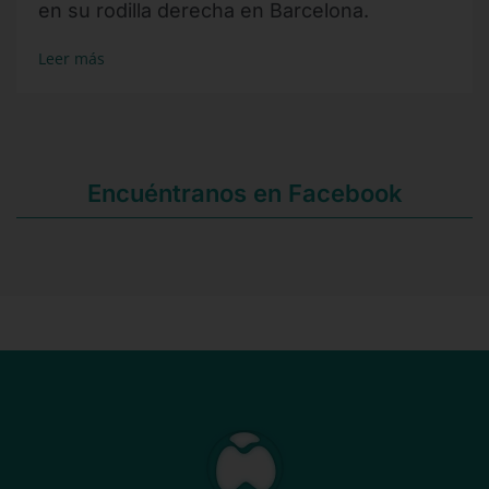
en su rodilla derecha en Barcelona.
Leer más
Encuéntranos en Facebook