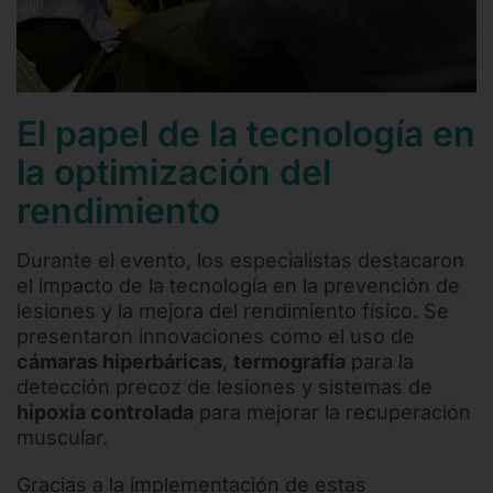
El papel de la tecnología en
la optimización del
rendimiento
Durante el evento, los especialistas destacaron
el impacto de la tecnología en la prevención de
lesiones y la mejora del rendimiento físico. Se
presentaron innovaciones como el uso de
cámaras hiperbáricas
,
termografía
para la
detección precoz de lesiones y sistemas de
hipoxia controlada
para mejorar la recuperación
muscular.
Gracias a la implementación de estas