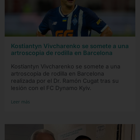
Kostiantyn Vivcharenko se somete a una
artroscopia de rodilla en Barcelona
Kostiantyn Vivcharenko se somete a una
artroscopia de rodilla en Barcelona
realizada por el Dr. Ramón Cugat tras su
lesión con el FC Dynamo Kyiv.
Leer más