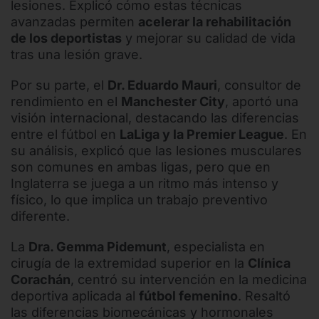
lesiones. Explicó cómo estas técnicas
avanzadas permiten
acelerar la rehabilitación
de los deportistas
y mejorar su calidad de vida
tras una lesión grave.
Por su parte, el
Dr. Eduardo Mauri
, consultor de
rendimiento en el
Manchester City
, aportó una
visión internacional, destacando las diferencias
entre el fútbol en
LaLiga y la Premier League
. En
su análisis, explicó que las lesiones musculares
son comunes en ambas ligas, pero que en
Inglaterra se juega a un ritmo más intenso y
físico, lo que implica un trabajo preventivo
diferente.
La
Dra. Gemma Pidemunt
, especialista en
cirugía de la extremidad superior en la
Clínica
Corachán
, centró su intervención en la medicina
deportiva aplicada al
fútbol femenino
. Resaltó
las diferencias biomecánicas y hormonales