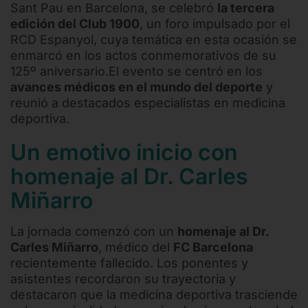
Sant Pau en Barcelona, se celebró
la tercera
edición del Club 1900
, un foro impulsado por el
RCD Espanyol, cuya temática en esta ocasión se
enmarcó en los actos conmemorativos de su
125º aniversario.El evento se centró en los
avances médicos en el mundo del deporte
y
reunió a destacados especialistas en medicina
deportiva.
Un emotivo inicio con
homenaje al Dr. Carles
Miñarro
La jornada comenzó con un
homenaje al Dr.
Carles Miñarro
, médico del
FC Barcelona
recientemente fallecido. Los ponentes y
asistentes recordaron su trayectoria y
destacaron que la medicina deportiva trasciende