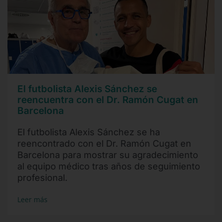
El futbolista Alexis Sánchez se
reencuentra con el Dr. Ramón Cugat en
Barcelona
El futbolista Alexis Sánchez se ha
reencontrado con el Dr. Ramón Cugat en
Barcelona para mostrar su agradecimiento
al equipo médico tras años de seguimiento
profesional.
Leer más