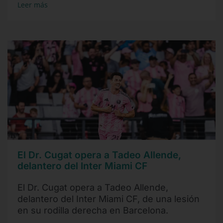
Leer más
El Dr. Cugat opera a Tadeo Allende,
delantero del Inter Miami CF
El Dr. Cugat opera a Tadeo Allende,
delantero del Inter Miami CF, de una lesión
en su rodilla derecha en Barcelona.