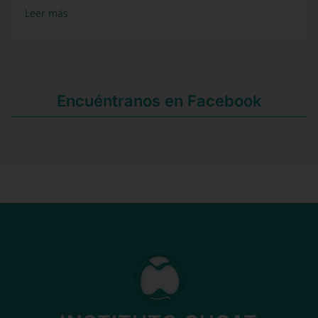
Leer más
Encuéntranos en Facebook