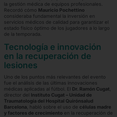
la gestión médica de equipos profesionales.
Recordó cómo
Mauricio Pochettino
consideraba fundamental la inversión en
servicios médicos de calidad para garantizar el
estado físico óptimo de los jugadores a lo largo
de la temporada.
Tecnología e innovación
en la recuperación de
lesiones
Uno de los puntos más relevantes del evento
fue el análisis de las últimas innovaciones
médicas aplicadas al fútbol. El
Dr. Ramón Cugat
,
director del
Instituto Cugat – Unidad de
Traumatología del Hospital Quirónsalud
Barcelona
, habló sobre el uso de
células madre
y factores de crecimiento
en la recuperación de