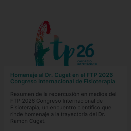
Homenaje al Dr. Cugat en el FTP 2026
Congreso Internacional de Fisioterapia
Resumen de la repercusión en medios del
FTP 2026 Congreso Internacional de
Fisioterapia, un encuentro científico que
rinde homenaje a la trayectoria del Dr.
Ramón Cugat.