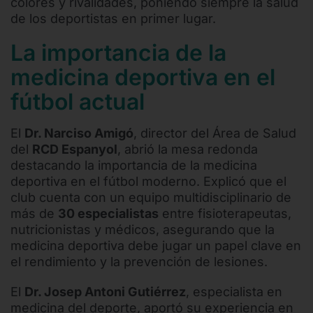
colores y rivalidades, poniendo siempre la salud
de los deportistas en primer lugar.
La importancia de la
medicina deportiva en el
fútbol actual
El
Dr. Narciso Amigó
, director del Área de Salud
del
RCD Espanyol
, abrió la mesa redonda
destacando la importancia de la medicina
deportiva en el fútbol moderno. Explicó que el
club cuenta con un equipo multidisciplinario de
más de
30 especialistas
entre fisioterapeutas,
nutricionistas y médicos, asegurando que la
medicina deportiva debe jugar un papel clave en
el rendimiento y la prevención de lesiones.
El
Dr. Josep Antoni Gutiérrez
, especialista en
medicina del deporte, aportó su experiencia en