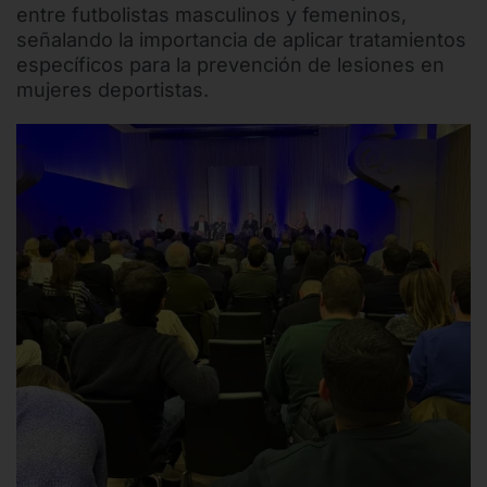
entre futbolistas masculinos y femeninos,
señalando la importancia de aplicar tratamientos
específicos para la prevención de lesiones en
mujeres deportistas.