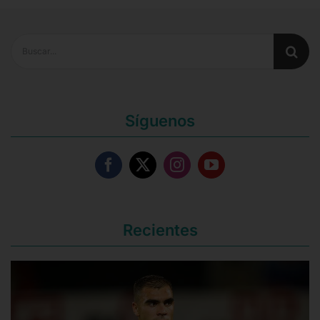
Buscar:
Síguenos
Recientes