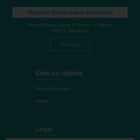
Hospital Quirónsalud Barcelona
Plaça Alfonso Comín, 5, Planta -1. Gràcia.
08023. Barcelona.
Como llegar
Enlaces rápidos
Nuestro Equipo
Video
Legal