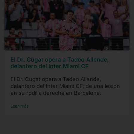
El Dr. Cugat opera a Tadeo Allende,
delantero del Inter Miami CF
El Dr. Cugat opera a Tadeo Allende,
delantero del Inter Miami CF, de una lesión
en su rodilla derecha en Barcelona.
Leer más