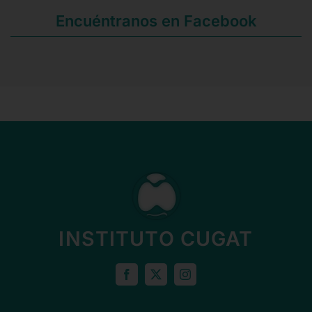
Encuéntranos en Facebook
INSTITUTO CUGAT