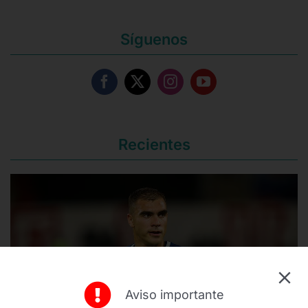
Síguenos
Recientes
Aviso importante