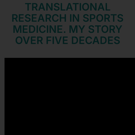
TRANSLATIONAL
RESEARCH IN SPORTS
MEDICINE. MY STORY
OVER FIVE DECADES