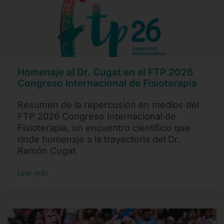
Homenaje al Dr. Cugat en el FTP 2026
Congreso Internacional de Fisioterapia
Resumen de la repercusión en medios del
FTP 2026 Congreso Internacional de
Fisioterapia, un encuentro científico que
rinde homenaje a la trayectoria del Dr.
Ramón Cugat.
Leer más