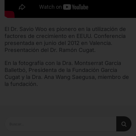
El Dr. Savio Woo es pionero en la utilización de
factores de crecimiento en EEUU. Conferencia
presentada en junio del 2012 en Valencia.
Presentación del Dr. Ramón Cugat.
En la fotografía con la Dra. Montserrat Garcia
Balletbó, Presidenta de la Fundación Garcia
Cugat y la Dra. Ana Wang Saegusa, miembro de
la fundación.
Buscar: