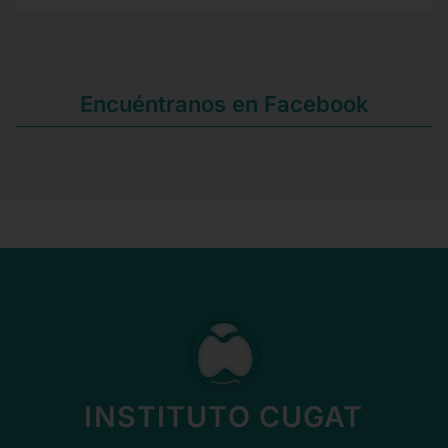
Encuéntranos en Facebook
INSTITUTO CUGAT