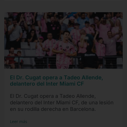
El Dr. Cugat opera a Tadeo Allende,
delantero del Inter Miami CF
El Dr. Cugat opera a Tadeo Allende,
delantero del Inter Miami CF, de una lesión
en su rodilla derecha en Barcelona.
Leer más