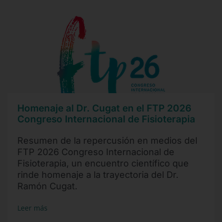
Homenaje al Dr. Cugat en el FTP 2026
Congreso Internacional de Fisioterapia
Resumen de la repercusión en medios del
FTP 2026 Congreso Internacional de
Fisioterapia, un encuentro científico que
rinde homenaje a la trayectoria del Dr.
Ramón Cugat.
Leer más