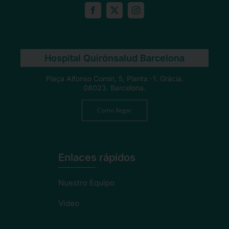
Hospital Quirónsalud Barcelona
Plaça Alfonso Comín, 5, Planta -1. Gràcia.
08023. Barcelona.
Como llegar
Enlaces rápidos
Nuestro Equipo
Video