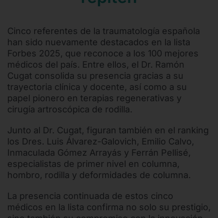
Cinco referentes de la traumatología española
han sido nuevamente destacados en la lista
Forbes 2025, que reconoce a los 100 mejores
médicos del país. Entre ellos, el Dr. Ramón
Cugat consolida su presencia gracias a su
trayectoria clínica y docente, así como a su
papel pionero en terapias regenerativas y
cirugía artroscópica de rodilla.
Junto al Dr. Cugat, figuran también en el ranking
los Dres. Luis Álvarez-Galovich, Emilio Calvo,
Inmaculada Gómez Arrayás y Ferrán Pellisé,
especialistas de primer nivel en columna,
hombro, rodilla y deformidades de columna.
La presencia continuada de estos cinco
médicos en la lista confirma no solo su prestigio,