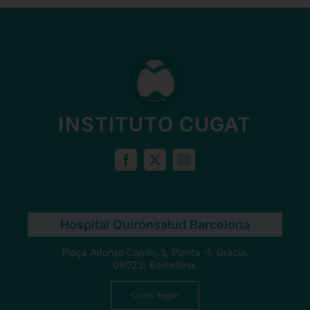
INSTITUTO CUGAT
Hospital Quirónsalud Barcelona
Plaça Alfonso Comín, 5, Planta -1. Gràcia.
08023. Barcelona.
Como llegar