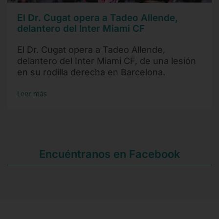
El Dr. Cugat opera a Tadeo Allende,
delantero del Inter Miami CF
El Dr. Cugat opera a Tadeo Allende,
delantero del Inter Miami CF, de una lesión
en su rodilla derecha en Barcelona.
Leer más
Encuéntranos en Facebook