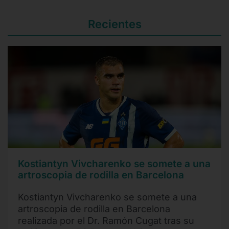
Recientes
Kostiantyn Vivcharenko se somete a una
artroscopia de rodilla en Barcelona
Kostiantyn Vivcharenko se somete a una
artroscopia de rodilla en Barcelona
realizada por el Dr. Ramón Cugat tras su