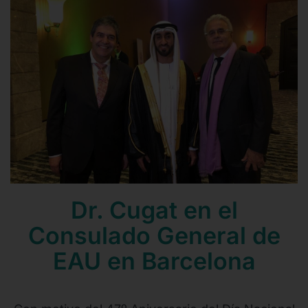
Contacto
Mail
Teléfono
Dr. Cugat en el
Consulado General de
EAU en Barcelona